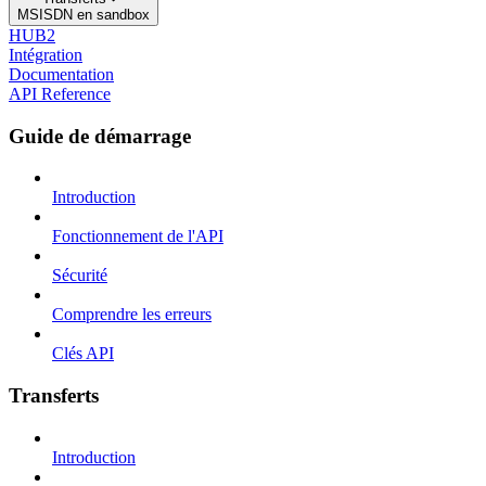
MSISDN en sandbox
HUB2
Intégration
Documentation
API Reference
Guide de démarrage
Introduction
Fonctionnement de l'API
Sécurité
Comprendre les erreurs
Clés API
Transferts
Introduction