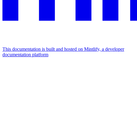
This documentation is built and hosted on Mintlify, a developer
documentation platform