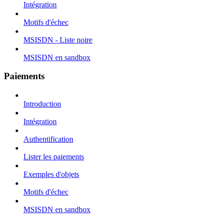
Intégration
Motifs d'échec
MSISDN - Liste noire
MSISDN en sandbox
Paiements
Introduction
Intégration
Authentification
Lister les paiements
Exemples d'objets
Motifs d'échec
MSISDN en sandbox