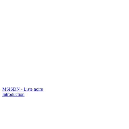
MSISDN - Liste noire
Introduction