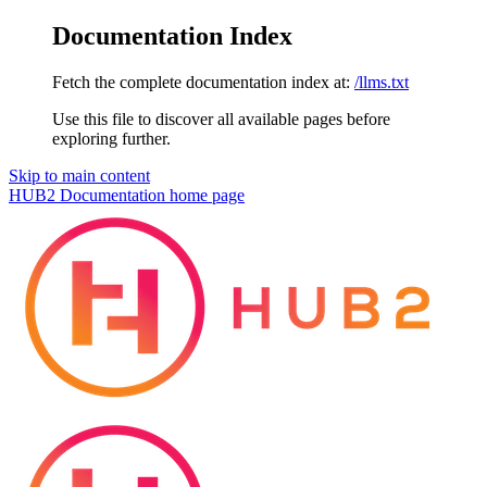
Documentation Index
Fetch the complete documentation index at:
/llms.txt
Use this file to discover all available pages before
exploring further.
Skip to main content
HUB2 Documentation
home page