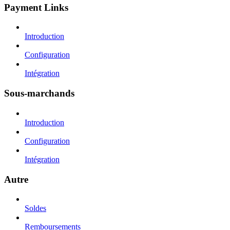
Payment Links
Introduction
Configuration
Intégration
Sous-marchands
Introduction
Configuration
Intégration
Autre
Soldes
Remboursements