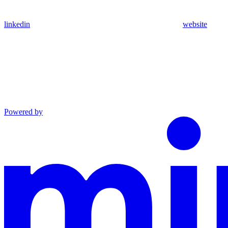
linkedin
website
Powered by