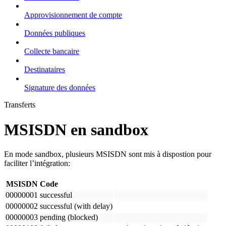
Approvisionnement de compte
Données publiques
Collecte bancaire
Destinataires
Signature des données
Transferts
MSISDN en sandbox
En mode sandbox, plusieurs MSISDN sont mis à dispostion pour
faciliter l’intégration:
MSISDN
Code
00000001
successful
00000002
successful (with delay)
00000003
pending (blocked)