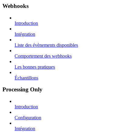
Webhooks
Introduction
Intégration
Liste des évènements disponibles
Comportement des webhooks
Les bonnes pratiques
Échantillons
Processing Only
Introduction
Configuration
Intégration